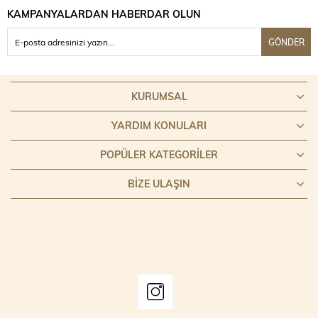
KAMPANYALARDAN HABERDAR OLUN
GÖNDER
KURUMSAL
YARDIM KONULARI
POPÜLER KATEGORILER
BIZE ULAŞIN